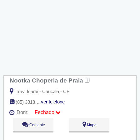
Nootka Choperia de Praia
Trav. Icarai - Caucaia - CE
ver telefone
(85) 3318-1218
Dom:
Fechado
Seg:
09:00 - 18:00
Comente
Mapa
Ter:
09:00 - 18:00
Qua:
09:00 - 18:00
Qui:
09:00 - 18:00