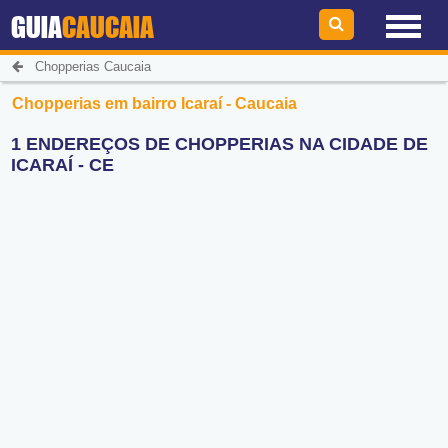
GUIA
CAUCAIA
Chopperias Caucaia
Chopperias em bairro Icaraí - Caucaia
1 ENDEREÇOS DE CHOPPERIAS NA CIDADE DE
ICARAÍ - CE