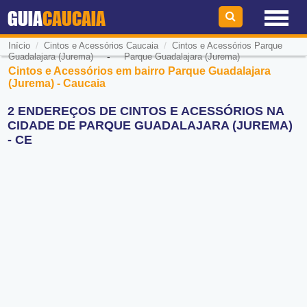
GUIA
CAUCAIA
/
/
Início
Cintos e Acessórios Caucaia
Cintos e Acessórios Parque
-
Guadalajara (Jurema)
Parque Guadalajara (Jurema)
Cintos e Acessórios em bairro Parque Guadalajara
(Jurema) - Caucaia
2 ENDEREÇOS DE CINTOS E ACESSÓRIOS NA
CIDADE DE PARQUE GUADALAJARA (JUREMA)
- CE