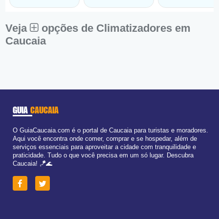
Veja
opções de Climatizadores em
Caucaia
GUIA
CAUCAIA
O GuiaCaucaia.com é o portal de Caucaia para turistas e moradores.
Aqui você encontra onde comer, comprar e se hospedar, além de
serviços essenciais para aproveitar a cidade com tranquilidade e
praticidade. Tudo o que você precisa em um só lugar. Descubra
Caucaia! 🪁🌊