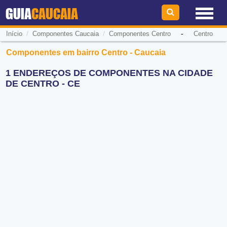
GUIA
CAUCAIA
/
/
-
Início
Componentes Caucaia
Componentes Centro
Centro
Componentes em bairro Centro - Caucaia
1 ENDEREÇOS DE COMPONENTES NA CIDADE
DE CENTRO - CE