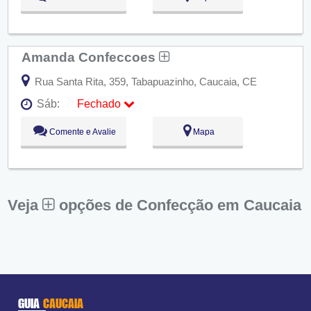
Ter:
09:00 - 18:00
Qua:
09:00 - 18:00
Qui:
09:00 - 18:00
Sex:
09:00 - 18:00
Sáb:
Fechado
Amanda Confeccoes
Dom:
Fechado
Rua Santa Rita, 359, Tabapuazinho, Caucaia, CE
Sáb:
Fechado
Seg:
09:00 - 18:00
Comente e Avalie
Mapa
Ter:
09:00 - 18:00
Qua:
09:00 - 18:00
Qui:
09:00 - 18:00
Sex:
09:00 - 18:00
Sáb:
Fechado
Dom:
Fechado
Veja
opções de Confecção em Caucaia
GUIA
CAUCAIA