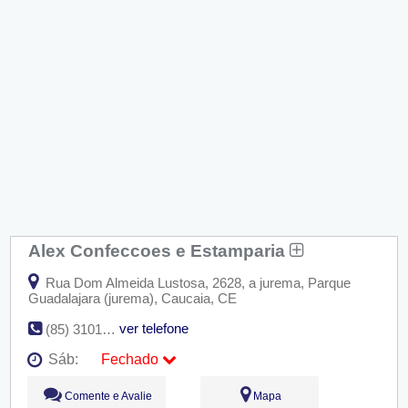
Alex Confeccoes e Estamparia
Rua Dom Almeida Lustosa, 2628, a jurema, Parque
Guadalajara (jurema), Caucaia, CE
ver telefone
(85) 3101-4910
Sáb:
Fechado
Seg:
09:00 - 18:00
Comente e Avalie
Mapa
Ter:
09:00 - 18:00