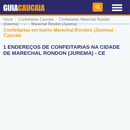
GUIA
CAUCAIA
/
/
Início
Confeitarias Caucaia
Confeitarias Marechal Rondon
-
(Jurema)
Marechal Rondon (Jurema)
Confeitarias em bairro Marechal Rondon (Jurema) -
Caucaia
1 ENDEREÇOS DE CONFEITARIAS NA CIDADE
DE MARECHAL RONDON (JUREMA) - CE