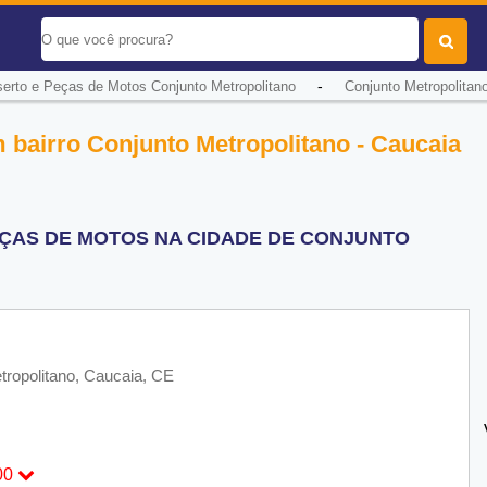
-
erto e Peças de Motos Conjunto Metropolitano
Conjunto Metropolitan
 bairro Conjunto Metropolitano - Caucaia
ÇAS DE MOTOS NA CIDADE DE CONJUNTO
tropolitano, Caucaia, CE
00