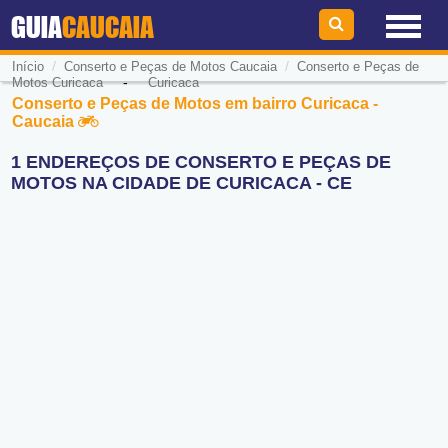
GUIA
CAUCAIA
/
/
Início
Conserto e Peças de Motos Caucaia
Conserto e Peças de
-
Motos Curicaca
Curicaca
Conserto e Peças de Motos em bairro Curicaca -
Caucaia
1 ENDEREÇOS DE CONSERTO E PEÇAS DE
MOTOS NA CIDADE DE CURICACA - CE