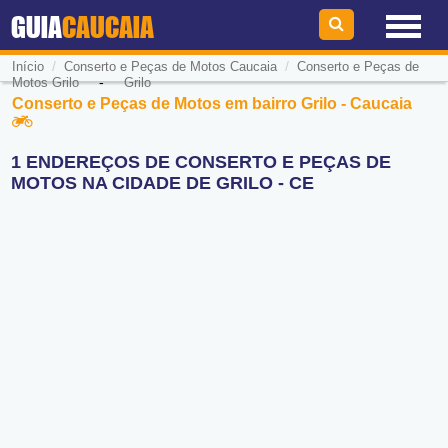
GUIA
CAUCAIA
/
/
Início
Conserto e Peças de Motos Caucaia
Conserto e Peças de
-
Motos Grilo
Grilo
Conserto e Peças de Motos em bairro Grilo - Caucaia
1 ENDEREÇOS DE CONSERTO E PEÇAS DE
MOTOS NA CIDADE DE GRILO - CE