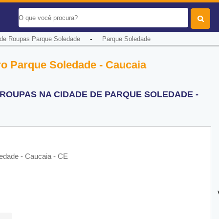
-
 de Roupas Parque Soledade
Parque Soledade
o Parque Soledade - Caucaia
ROUPAS NA CIDADE DE PARQUE SOLEDADE -
edade - Caucaia - CE