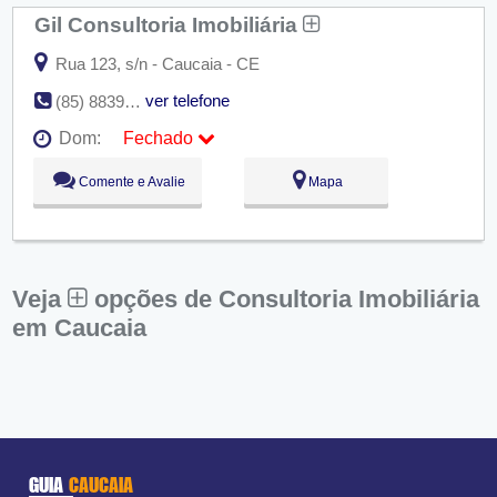
Sáb:
Fechado
Gil Consultoria Imobiliária
Dom:
Fechado
Rua 123, s/n - Caucaia - CE
ver telefone
(85) 8839-9209
Dom:
Fechado
Seg:
09:00 - 18:00
Comente e Avalie
Mapa
Ter:
09:00 - 18:00
Qua:
09:00 - 18:00
Qui:
09:00 - 18:00
Sex:
09:00 - 18:00
Sáb:
Fechado
Dom:
Fechado
Veja
opções de Consultoria Imobiliária
em Caucaia
GUIA
CAUCAIA