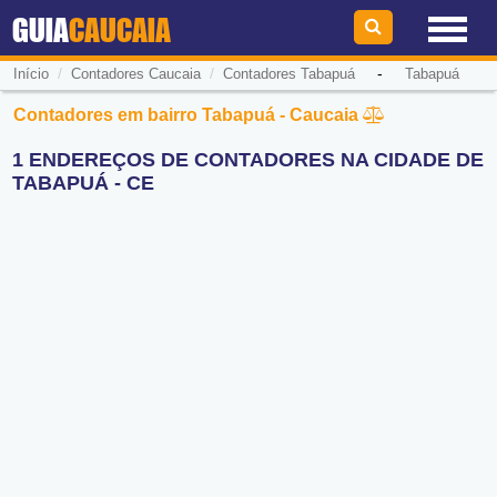
GUIA
CAUCAIA
/
/
-
Início
Contadores Caucaia
Contadores Tabapuá
Tabapuá
Contadores em bairro Tabapuá - Caucaia
1 ENDEREÇOS DE CONTADORES NA CIDADE DE
TABAPUÁ - CE