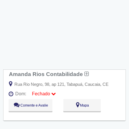
Amanda Rios Contabilidade
Rua Rio Negro, 98, ap 121, Tabapuá, Caucaia, CE
Dom:
Fechado
Seg:
09:00 - 18:00
Comente e Avalie
Mapa
Ter:
09:00 - 18:00
Qua:
09:00 - 18:00
Qui:
09:00 - 18:00
Sex:
09:00 - 18:00
Sáb:
Fechado