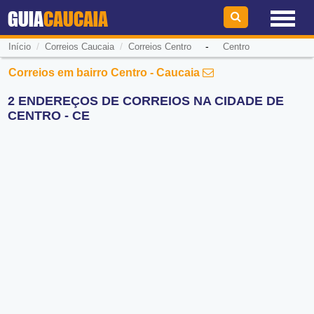
GUIA
CAUCAIA
/
/
-
Início
Correios Caucaia
Correios Centro
Centro
Correios em bairro Centro - Caucaia
2 ENDEREÇOS DE CORREIOS NA CIDADE DE
CENTRO - CE