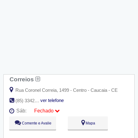
Correios
Rua Coronel Correia, 1499 - Centro - Caucaia - CE
ver telefone
(85) 3342-0991
Sáb:
Fechado
Seg:
09:00 - 18:00
Comente e Avalie
Mapa
Ter:
09:00 - 18:00
Qua:
09:00 - 18:00
Qui:
09:00 - 18:00