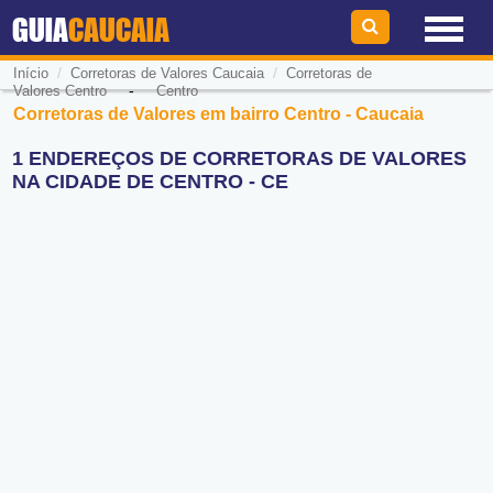
GUIA
CAUCAIA
/
/
Início
Corretoras de Valores Caucaia
Corretoras de
-
Valores Centro
Centro
Corretoras de Valores em bairro Centro - Caucaia
1 ENDEREÇOS DE CORRETORAS DE VALORES
NA CIDADE DE CENTRO - CE