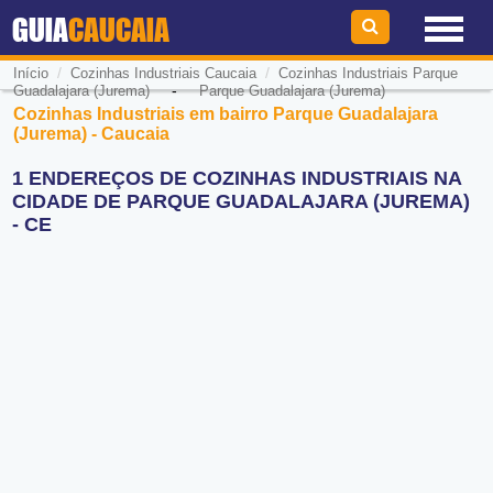
GUIA
CAUCAIA
/
/
Início
Cozinhas Industriais Caucaia
Cozinhas Industriais Parque
-
Guadalajara (Jurema)
Parque Guadalajara (Jurema)
Cozinhas Industriais em bairro Parque Guadalajara
(Jurema) - Caucaia
1 ENDEREÇOS DE COZINHAS INDUSTRIAIS NA
CIDADE DE PARQUE GUADALAJARA (JUREMA)
- CE