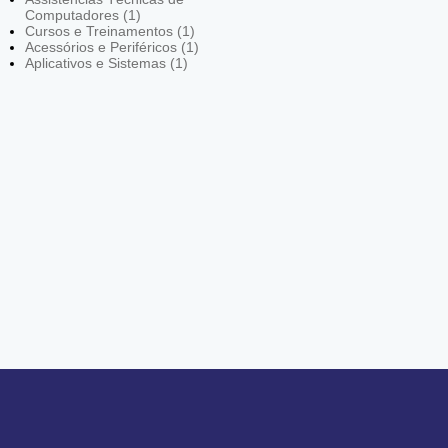
Computadores (1)
Cursos e Treinamentos (1)
Acessórios e Periféricos (1)
Aplicativos e Sistemas (1)