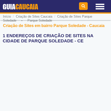
GUIA
CAUCAIA
/
/
Início
Criação de Sites Caucaia
Criação de Sites Parque
-
Soledade
Parque Soledade
Criação de Sites em bairro Parque Soledade - Caucaia
1 ENDEREÇOS DE CRIAÇÃO DE SITES NA
CIDADE DE PARQUE SOLEDADE - CE