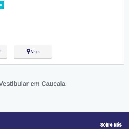
o
ie
Mapa
Vestibular em Caucaia
Sobre Nós