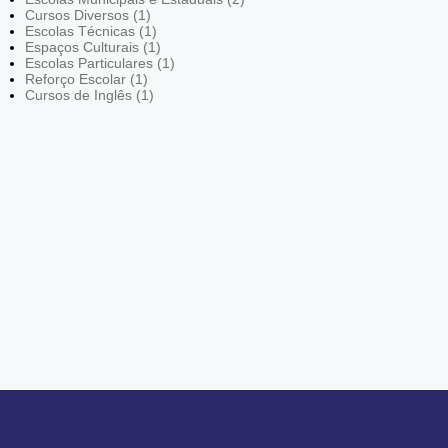
Cursos Diversos (1)
Escolas Técnicas (1)
Espaços Culturais (1)
Escolas Particulares (1)
Reforço Escolar (1)
Cursos de Inglês (1)