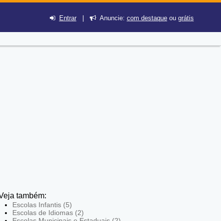
Entrar
|
Anuncie:
com destaque
ou
grátis
Veja também:
Escolas Infantis (5)
Escolas de Idiomas (2)
Escolas Municipais e Estaduais (2)