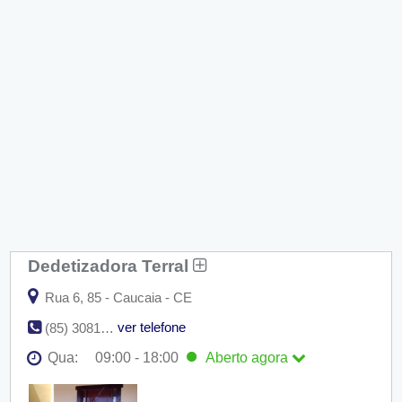
Dedetizadora Terral
Rua 6, 85 - Caucaia - CE
ver telefone
(85) 3081-6218
Qua:
09:00 - 18:00
Aberto
agora
Seg:
09:00 - 18:00
Ter:
09:00 - 18:00