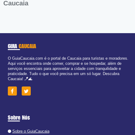
Caucaia
GUIA
CAUCAIA
O GuiaCaucaia.com é o portal de Caucaia para turistas e moradores.
Aqui você encontra onde comer, comprar e se hospedar, além de
serviços essenciais para aproveitar a cidade com tranquilidade e
praticidade. Tudo o que você precisa em um só lugar. Descubra
Caucaia! 🪁🌊
Sobre Nós
Sobre o GuiaCaucaia