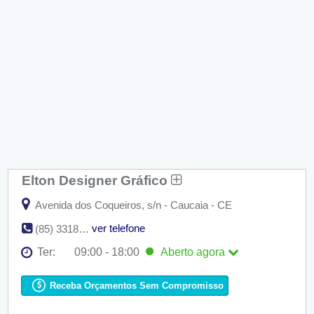
Elton Designer Gráfico
Avenida dos Coqueiros, s/n - Caucaia - CE
ver telefone
(85) 3318-7152 / (85) 8890-6985
Ter:
09:00 - 18:00
Aberto
agora
Seg:
09:00 - 18:00
Ter:
09:00 - 18:00
Aberto
agora
Receba Orçamentos Sem Compromisso
Qua:
09:00 - 18:00
Qui:
09:00 - 18:00