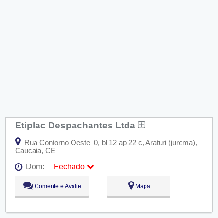
Etiplac Despachantes Ltda
Rua Contorno Oeste, 0, bl 12 ap 22 c, Araturi (jurema),
Caucaia, CE
Dom:
Fechado
Seg:
09:00 - 18:00
Comente e Avalie
Mapa
Ter:
09:00 - 18:00
Qua:
09:00 - 18:00
Qui:
09:00 - 18:00
Sex:
09:00 - 18:00