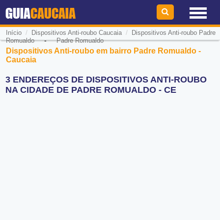
GUIA
CAUCAIA
/
/
Início
Dispositivos Anti-roubo Caucaia
Dispositivos Anti-roubo Padre
-
Romualdo
Padre Romualdo
Dispositivos Anti-roubo em bairro Padre Romualdo -
Caucaia
3 ENDEREÇOS DE DISPOSITIVOS ANTI-ROUBO
NA CIDADE DE PADRE ROMUALDO - CE