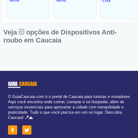
Veja
opções de Dispositivos Anti-
roubo em Caucaia
GUIA
CAUCAIA
O GuiaCaucaia.com é o portal de Caucaia para turistas e moradores.
Aqui você encontra onde comer, comprar e se hospedar, além de
serviços essenciais para aproveitar a cidade com tranquilidade e
praticidade. Tudo o que você precisa em um só lugar. Descubra
Caucaia! 🪁🌊