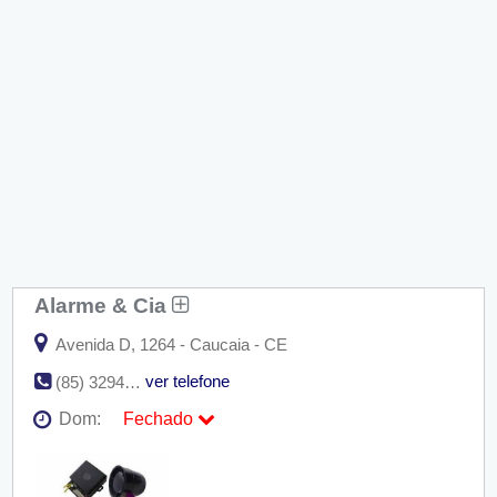
Alarme & Cia
Avenida D, 1264 - Caucaia - CE
ver telefone
(85) 3294-2764
Dom:
Fechado
Seg:
09:00 - 18:00
Ter:
09:00 - 18:00
Qua:
09:00 - 18:00