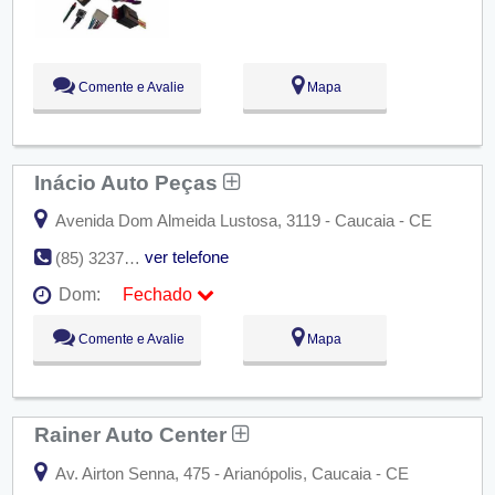
Qui:
09:00 - 18:00
Sex:
09:00 - 18:00
Sáb:
Fechado
Dom:
Fechado
Comente e Avalie
Mapa
Inácio Auto Peças
Avenida Dom Almeida Lustosa, 3119 - Caucaia - CE
ver telefone
(85) 3237-2067
Dom:
Fechado
Seg:
09:00 - 18:00
Comente e Avalie
Mapa
Ter:
09:00 - 18:00
Qua:
09:00 - 18:00
Qui:
09:00 - 18:00
Sex:
09:00 - 18:00
Sáb:
Fechado
Rainer Auto Center
Dom:
Fechado
Av. Airton Senna, 475 - Arianópolis, Caucaia - CE