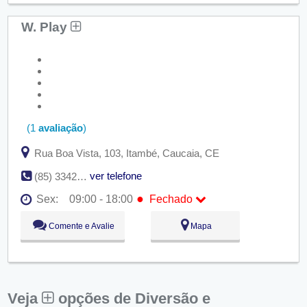
●
Sex:
09:00 - 18:00
Fechado
Sáb:
Fechado
W. Play
Dom:
Fechado
(1
avaliação
)
Rua Boa Vista, 103, Itambé, Caucaia, CE
ver telefone
(85) 3342-5122
●
Sex:
09:00 - 18:00
Fechado
Seg:
09:00 - 18:00
Comente e Avalie
Mapa
Ter:
09:00 - 18:00
Qua:
09:00 - 18:00
Qui:
09:00 - 18:00
●
Sex:
09:00 - 18:00
Fechado
Sáb:
Fechado
Dom:
Fechado
Veja
opções de Diversão e