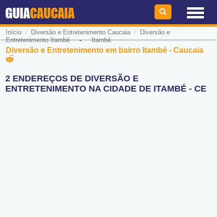
GUIA
CAUCAIA
/
/
Início
Diversão e Entretenimento Caucaia
Diversão e
-
Entretenimento Itambé
Itambé
Diversão e Entretenimento em bairro Itambé - Caucaia
2 ENDEREÇOS DE DIVERSÃO E
ENTRETENIMENTO NA CIDADE DE ITAMBÉ - CE