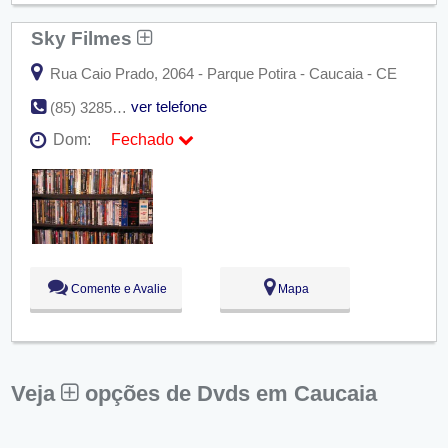
Sex:
09:00 - 18:00
Sáb:
Fechado
Sky Filmes
Dom:
Fechado
Rua Caio Prado, 2064 - Parque Potira - Caucaia - CE
ver telefone
(85) 3285-3549
Dom:
Fechado
Seg:
09:00 - 18:00
Ter:
09:00 - 18:00
Qua:
09:00 - 18:00
Qui:
09:00 - 18:00
Sex:
09:00 - 18:00
Sáb:
Fechado
Dom:
Fechado
Comente e Avalie
Mapa
Veja
opções de Dvds em Caucaia