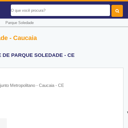
-
Parque Soledade
de - Caucaia
E DE PARQUE SOLEDADE - CE
junto Metropolitano - Caucaia - CE