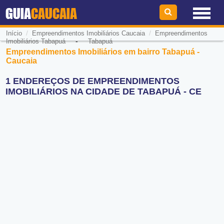
GUIA
CAUCAIA
/
/
Início
Empreendimentos Imobiliários Caucaia
Empreendimentos
-
Imobiliários Tabapuá
Tabapuá
Empreendimentos Imobiliários em bairro Tabapuá -
Caucaia
1 ENDEREÇOS DE EMPREENDIMENTOS
IMOBILIÁRIOS NA CIDADE DE TABAPUÁ - CE