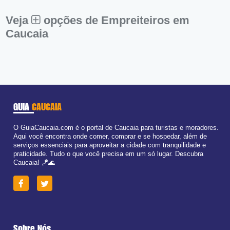
Sáb:
Fechado
Dom:
Fechado
Veja
opções de Empreiteiros em
Caucaia
GUIA
CAUCAIA
O GuiaCaucaia.com é o portal de Caucaia para turistas e moradores.
Aqui você encontra onde comer, comprar e se hospedar, além de
serviços essenciais para aproveitar a cidade com tranquilidade e
praticidade. Tudo o que você precisa em um só lugar. Descubra
Caucaia! 🪁🌊
Sobre Nós