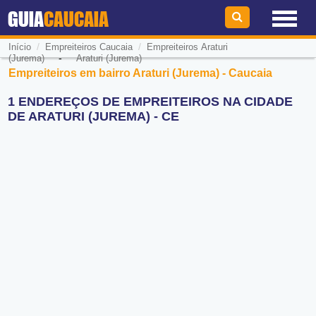
GUIA
CAUCAIA
/
/
Início
Empreiteiros Caucaia
Empreiteiros Araturi
-
(Jurema)
Araturi (Jurema)
Empreiteiros em bairro Araturi (Jurema) - Caucaia
1 ENDEREÇOS DE EMPREITEIROS NA CIDADE
DE ARATURI (JUREMA) - CE