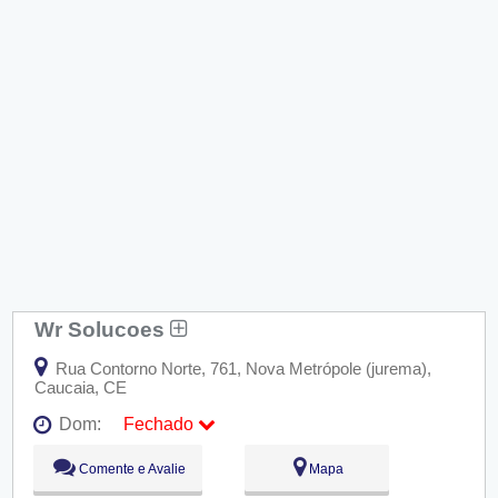
Wr Solucoes
Rua Contorno Norte, 761, Nova Metrópole (jurema),
Caucaia, CE
Dom:
Fechado
Seg:
09:00 - 18:00
Comente e Avalie
Mapa
Ter:
09:00 - 18:00
Qua:
09:00 - 18:00