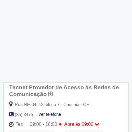
Tecnet Provedor de Acesso às Redes de
Comunicação
Rua NE-04, 12, bloco 7 - Caucaia - CE
ver telefone
(85) 3475-1963
●
Ter:
09:00 - 18:00
Abre ás 09:00