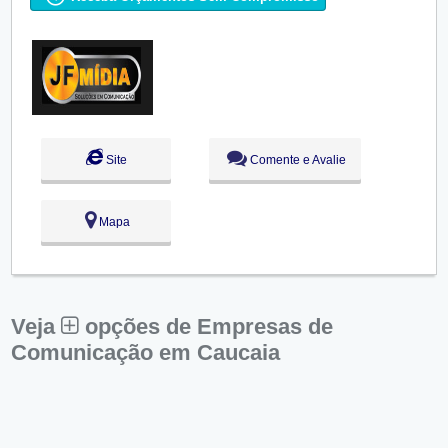
Qua:
09:00 - 18:00
Qui:
09:00 - 18:00
Sex:
09:00 - 18:00
Sáb:
Fechado
Dom:
Fechado
Site
Comente e Avalie
Mapa
Veja
opções de Empresas de
Comunicação em Caucaia