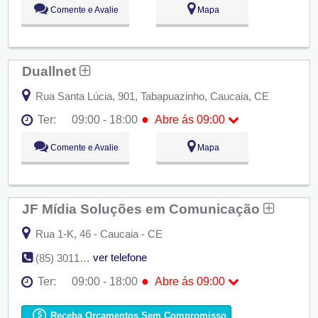
Seg:
09:00 - 18:00
Comente e Avalie
Mapa
●
Ter:
09:00 - 18:00
Abre ás 09:00
Qua:
09:00 - 18:00
Qui:
09:00 - 18:00
Sex:
09:00 - 18:00
Sáb:
Fechado
Duallnet
Dom:
Fechado
Rua Santa Lúcia, 901, Tabapuazinho, Caucaia, CE
●
Ter:
09:00 - 18:00
Abre ás 09:00
Seg:
09:00 - 18:00
Comente e Avalie
Mapa
●
Ter:
09:00 - 18:00
Abre ás 09:00
Qua:
09:00 - 18:00
Qui:
09:00 - 18:00
Sex:
09:00 - 18:00
Sáb:
Fechado
JF Mídia Soluções em Comunicação
Dom:
Fechado
Rua 1-K, 46 - Caucaia - CE
ver telefone
(85) 3011-2605 / (85) 8520-0562
●
Ter:
09:00 - 18:00
Abre ás 09:00
Seg:
09:00 - 18:00
●
Ter:
09:00 - 18:00
Abre ás 09:00
Receba Orçamentos Sem Compromisso