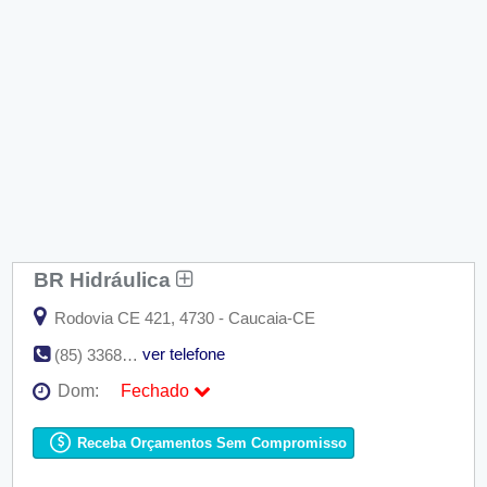
BR Hidráulica
Rodovia CE 421, 4730 - Caucaia-CE
ver telefone
(85) 3368-3024 / (85) 3368-3020
Dom:
Fechado
Seg:
09:00 - 18:00
Ter:
09:00 - 18:00
Receba Orçamentos Sem Compromisso
Qua:
09:00 - 18:00
Qui:
09:00 - 18:00