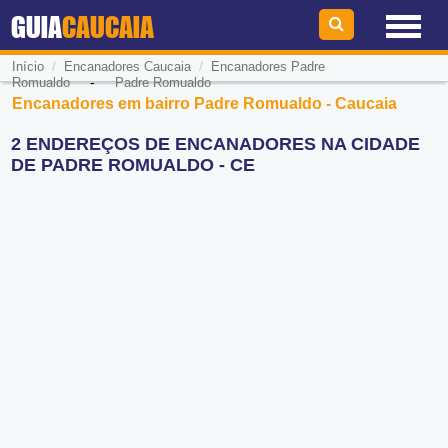
GUIA
CAUCAIA
/
/
Início
Encanadores Caucaia
Encanadores Padre
-
Romualdo
Padre Romualdo
Encanadores em bairro Padre Romualdo - Caucaia
2 ENDEREÇOS DE ENCANADORES NA CIDADE
DE PADRE ROMUALDO - CE