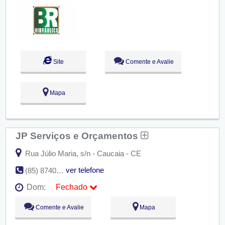
Sex:
09:00 - 18:00
Sáb:
Fechado
Dom:
Fechado
Site
Comente e Avalie
Mapa
JP Serviços e Orçamentos
Rua Júlio Maria, s/n - Caucaia - CE
ver telefone
(85) 8740-3344
Dom:
Fechado
Seg:
09:00 - 18:00
Comente e Avalie
Mapa
Ter:
09:00 - 18:00
Qua:
09:00 - 18:00