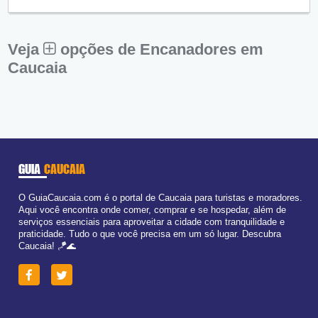
Qui:
09:00 - 18:00
Sex:
09:00 - 18:00
Sáb:
Fechado
Dom:
Fechado
Veja
opções de Encanadores em
Caucaia
GUIA
CAUCAIA
O GuiaCaucaia.com é o portal de Caucaia para turistas e moradores.
Aqui você encontra onde comer, comprar e se hospedar, além de
serviços essenciais para aproveitar a cidade com tranquilidade e
praticidade. Tudo o que você precisa em um só lugar. Descubra
Caucaia! 🪁🌊