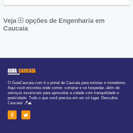
Veja
opções de Engenharia em
Caucaia
GUIA
CAUCAIA
O GuiaCaucaia.com é o portal de Caucaia para turistas e moradores.
Aqui você encontra onde comer, comprar e se hospedar, além de
serviços essenciais para aproveitar a cidade com tranquilidade e
praticidade. Tudo o que você precisa em um só lugar. Descubra
Caucaia! 🪁🌊