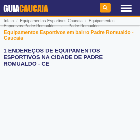
GUIA
CAUCAIA
/
/
Início
Equipamentos Esportivos Caucaia
Equipamentos
-
Esportivos Padre Romualdo
Padre Romualdo
Equipamentos Esportivos em bairro Padre Romualdo -
Caucaia
1 ENDEREÇOS DE EQUIPAMENTOS
ESPORTIVOS NA CIDADE DE PADRE
ROMUALDO - CE