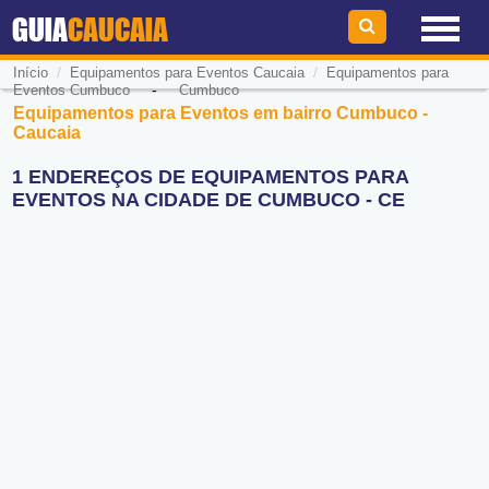
GUIA
CAUCAIA
/
/
Início
Equipamentos para Eventos Caucaia
Equipamentos para
-
Eventos Cumbuco
Cumbuco
Equipamentos para Eventos em bairro Cumbuco -
Caucaia
1 ENDEREÇOS DE EQUIPAMENTOS PARA
EVENTOS NA CIDADE DE CUMBUCO - CE