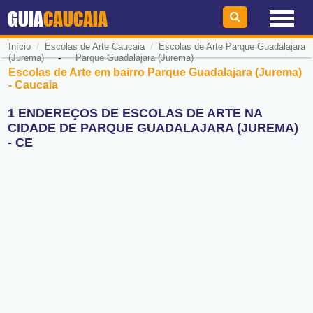
GUIA
CAUCAIA
/
/
Início
Escolas de Arte Caucaia
Escolas de Arte Parque Guadalajara
-
(Jurema)
Parque Guadalajara (Jurema)
Escolas de Arte em bairro Parque Guadalajara (Jurema)
- Caucaia
1 ENDEREÇOS DE ESCOLAS DE ARTE NA
CIDADE DE PARQUE GUADALAJARA (JUREMA)
- CE