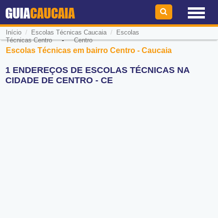
GUIA
CAUCAIA
/
/
Início
Escolas Técnicas Caucaia
Escolas
-
Técnicas Centro
Centro
Escolas Técnicas em bairro Centro - Caucaia
1 ENDEREÇOS DE ESCOLAS TÉCNICAS NA
CIDADE DE CENTRO - CE