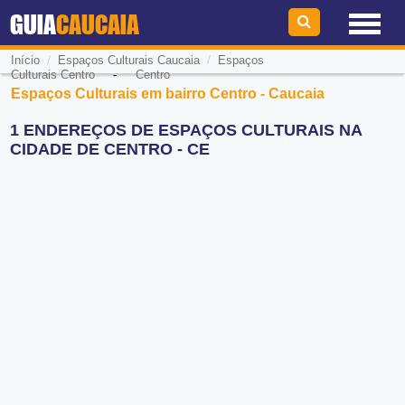
GUIA
CAUCAIA
/
/
Início
Espaços Culturais Caucaia
Espaços
-
Culturais Centro
Centro
Espaços Culturais em bairro Centro - Caucaia
1 ENDEREÇOS DE ESPAÇOS CULTURAIS NA
CIDADE DE CENTRO - CE