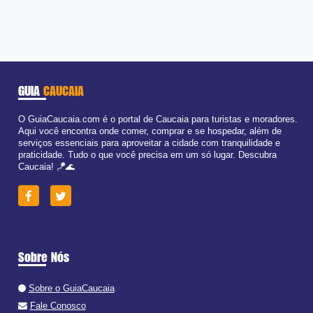
GUIA
CAUCAIA
O GuiaCaucaia.com é o portal de Caucaia para turistas e moradores.
Aqui você encontra onde comer, comprar e se hospedar, além de
serviços essenciais para aproveitar a cidade com tranquilidade e
praticidade. Tudo o que você precisa em um só lugar. Descubra
Caucaia! 🪁🌊
Sobre Nós
Sobre o GuiaCaucaia
Fale Conosco