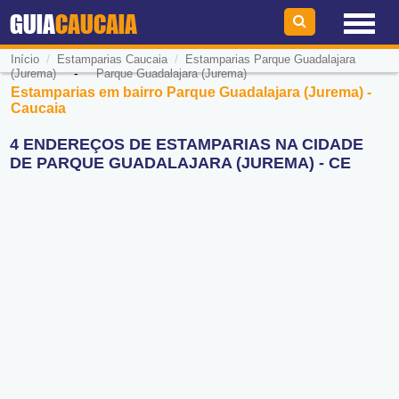
GUIA
CAUCAIA
/
/
Início
Estamparias Caucaia
Estamparias Parque Guadalajara
-
(Jurema)
Parque Guadalajara (Jurema)
Estamparias em bairro Parque Guadalajara (Jurema) -
Caucaia
4 ENDEREÇOS DE ESTAMPARIAS NA CIDADE
DE PARQUE GUADALAJARA (JUREMA) - CE