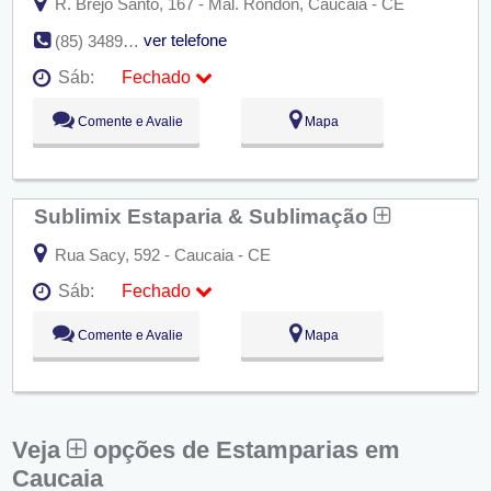
R. Brejo Santo, 167 - Mal. Rondon, Caucaia - CE
ver telefone
(85) 3489-3853
Sáb:
Fechado
Seg:
09:00 - 18:00
Comente e Avalie
Mapa
Ter:
09:00 - 18:00
Qua:
09:00 - 18:00
Qui:
09:00 - 18:00
Sex:
09:00 - 18:00
Sáb:
Fechado
Sublimix Estaparia & Sublimação
Dom:
Fechado
Rua Sacy, 592 - Caucaia - CE
Sáb:
Fechado
Seg:
09:00 - 18:00
Comente e Avalie
Mapa
Ter:
09:00 - 18:00
Qua:
09:00 - 18:00
Qui:
09:00 - 18:00
Sex:
09:00 - 18:00
Sáb:
Fechado
Dom:
Fechado
Veja
opções de Estamparias em
Caucaia