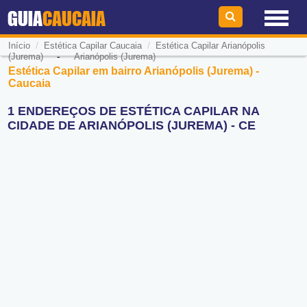
GUIA
CAUCAIA
/
/
Início
Estética Capilar Caucaia
Estética Capilar Arianópolis
-
(Jurema)
Arianópolis (Jurema)
Estética Capilar em bairro Arianópolis (Jurema) -
Caucaia
1 ENDEREÇOS DE ESTÉTICA CAPILAR NA
CIDADE DE ARIANÓPOLIS (JUREMA) - CE