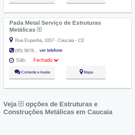
Qua:
09:00 - 18:00
Qui:
09:00 - 18:00
Sex:
09:00 - 18:00
Sáb:
Fechado
Pada Metal Serviço de Estruturas
Dom:
Fechado
Metálicas
Rua Espanha, 1057 - Caucaia - CE
ver telefone
(85) 9678-4302
Sáb:
Fechado
Seg:
09:00 - 18:00
Comente e Avalie
Mapa
Ter:
09:00 - 18:00
Qua:
09:00 - 18:00
Qui:
09:00 - 18:00
Sex:
09:00 - 18:00
Sáb:
Fechado
Dom:
Fechado
Veja
opções de Estruturas e
Construções Metálicas em Caucaia