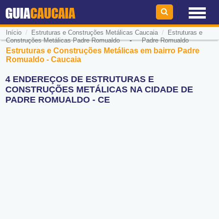
GUIA
CAUCAIA
/
/
Início
Estruturas e Construções Metálicas Caucaia
Estruturas e
-
Construções Metálicas Padre Romualdo
Padre Romualdo
Estruturas e Construções Metálicas em bairro Padre
Romualdo - Caucaia
4 ENDEREÇOS DE ESTRUTURAS E
CONSTRUÇÕES METÁLICAS NA CIDADE DE
PADRE ROMUALDO - CE