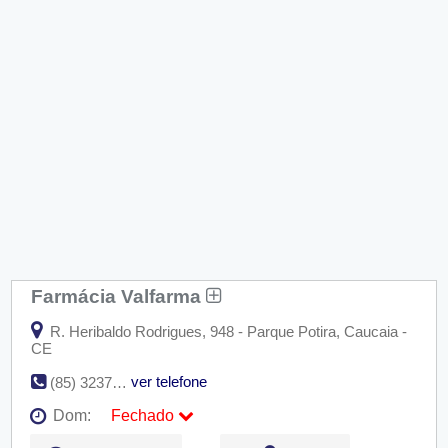
Farmácia Valfarma
R. Heribaldo Rodrigues, 948 - Parque Potira, Caucaia -
CE
ver telefone
(85) 3237-2031
Dom:
Fechado
Seg:
09:00 - 18:00