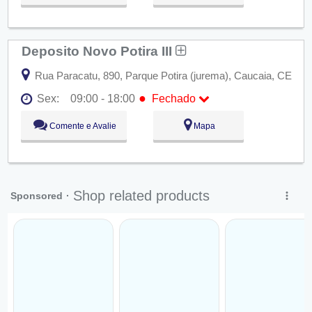
Qua:
09:00 - 18:00
Qui:
09:00 - 18:00
●
Sex:
09:00 - 18:00
Fechado
Sáb:
Fechado
Deposito Novo Potira III
Dom:
Fechado
Rua Paracatu, 890, Parque Potira (jurema), Caucaia, CE
●
Sex:
09:00 - 18:00
Fechado
Seg:
09:00 - 18:00
Comente e Avalie
Mapa
Ter:
09:00 - 18:00
Qua:
09:00 - 18:00
Qui:
09:00 - 18:00
●
Sex:
09:00 - 18:00
Fechado
Sáb:
Fechado
Dom:
Fechado