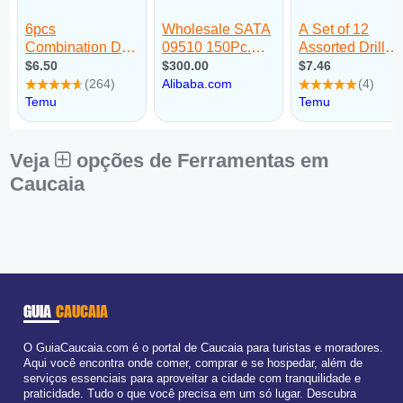
Veja
opções de Ferramentas em
Caucaia
GUIA
CAUCAIA
O GuiaCaucaia.com é o portal de Caucaia para turistas e moradores.
Aqui você encontra onde comer, comprar e se hospedar, além de
serviços essenciais para aproveitar a cidade com tranquilidade e
praticidade. Tudo o que você precisa em um só lugar. Descubra