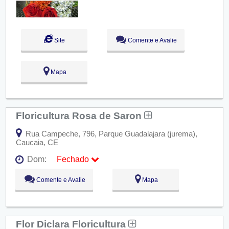
Qui:
09:00 - 18:00
Sex:
09:00 - 18:00
Sáb:
Fechado
Dom:
Fechado
Site
Comente e Avalie
Mapa
Floricultura Rosa de Saron
Rua Campeche, 796, Parque Guadalajara (jurema),
Caucaia, CE
Dom:
Fechado
Seg:
09:00 - 18:00
Comente e Avalie
Mapa
Ter:
09:00 - 18:00
Qua:
09:00 - 18:00
Qui:
09:00 - 18:00
Sex:
09:00 - 18:00
Sáb:
Fechado
Flor Diclara Floricultura
Dom:
Fechado