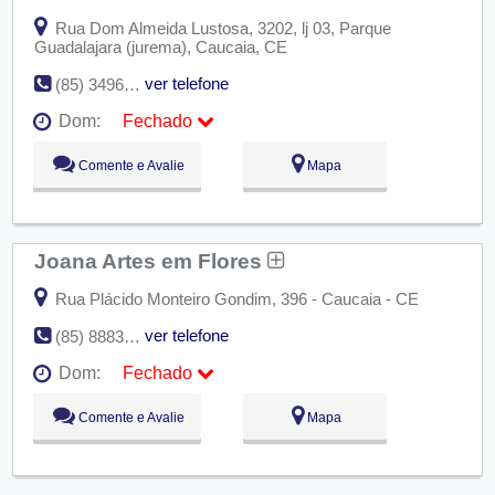
Rua Dom Almeida Lustosa, 3202, lj 03, Parque
Guadalajara (jurema), Caucaia, CE
ver telefone
(85) 3496-1876
Dom:
Fechado
Seg:
09:00 - 18:00
Comente e Avalie
Mapa
Ter:
09:00 - 18:00
Qua:
09:00 - 18:00
Qui:
09:00 - 18:00
Sex:
09:00 - 18:00
Sáb:
Fechado
Joana Artes em Flores
Dom:
Fechado
Rua Plácido Monteiro Gondim, 396 - Caucaia - CE
ver telefone
(85) 8883-6264
Dom:
Fechado
Seg:
09:00 - 18:00
Comente e Avalie
Mapa
Ter:
09:00 - 18:00
Qua:
09:00 - 18:00
Qui:
09:00 - 18:00
Sex:
09:00 - 18:00