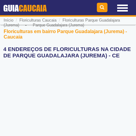
GUIA
CAUCAIA
/
/
Início
Floriculturas Caucaia
Floriculturas Parque Guadalajara
-
(Jurema)
Parque Guadalajara (Jurema)
Floriculturas em bairro Parque Guadalajara (Jurema) -
Caucaia
4 ENDEREÇOS DE FLORICULTURAS NA CIDADE
DE PARQUE GUADALAJARA (JUREMA) - CE