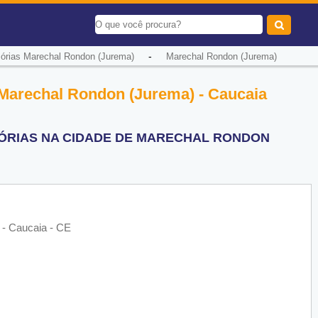
-
sórias Marechal Rondon (Jurema)
Marechal Rondon (Jurema)
 Marechal Rondon (Jurema) - Caucaia
SÓRIAS NA CIDADE DE MARECHAL RONDON
 - Caucaia - CE