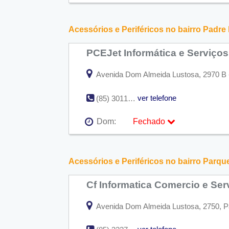
Seg:
09:00 - 18:00
Ter:
09:00 - 18:00
Qua:
09:00 - 18:00
Acessórios e Periféricos no bairro Padr
Qui:
09:00 - 18:00
Sex:
09:00 - 18:00
PCEJet Informática e Serviço
Sáb:
Fechado
Dom:
Fechado
Avenida Dom Almeida Lustosa, 2970 B 
ver telefone
(85) 3011-4277
Dom:
Fechado
Seg:
09:00 - 18:00
Ter:
09:00 - 18:00
Qua:
09:00 - 18:00
Acessórios e Periféricos no bairro Parqu
Qui:
09:00 - 18:00
Sex:
09:00 - 18:00
Cf Informatica Comercio e Se
Sáb:
Fechado
Dom:
Fechado
Avenida Dom Almeida Lustosa, 2750, Pa