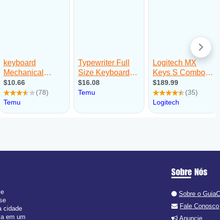
Sobre Nós
 e
Sobre o Guia
 se
Fale Conosco
a cidade
isa em um
Anuncie