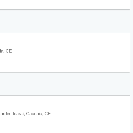
ia, CE
ardim Icaraí, Caucaia, CE