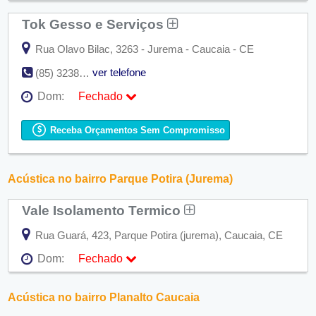
Seg:
09:00 - 18:00
Ter:
09:00 - 18:00
Tok Gesso e Serviços
Qua:
09:00 - 18:00
Qui:
09:00 - 18:00
Rua Olavo Bilac, 3263 - Jurema - Caucaia - CE
Sex:
09:00 - 18:00
Sáb:
Fechado
ver telefone
(85) 3238-9055 / (85) 8837-3808 / (85) 9616-0651
Dom:
Fechado
Dom:
Fechado
Seg:
09:00 - 18:00
Ter:
09:00 - 18:00
Receba Orçamentos Sem Compromisso
Qua:
09:00 - 18:00
Qui:
09:00 - 18:00
Sex:
09:00 - 18:00
Sáb:
Fechado
Acústica no bairro Parque Potira (Jurema)
Dom:
Fechado
Vale Isolamento Termico
Rua Guará, 423, Parque Potira (jurema), Caucaia, CE
Dom:
Fechado
Seg:
09:00 - 18:00
Ter:
09:00 - 18:00
Acústica no bairro Planalto Caucaia
Qua:
09:00 - 18:00
Qui:
09:00 - 18:00