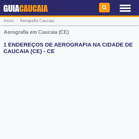
GUIA
CAUCAIA
/
Início
Aerografia Caucaia
Aerografia em Caucaia (CE)
1 ENDEREÇOS DE AEROGRAFIA NA CIDADE DE
CAUCAIA (CE) - CE