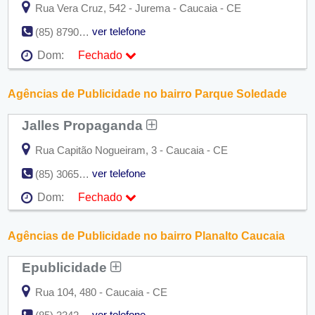
Qui:
09:00 - 18:00
Rua Vera Cruz, 542 - Jurema - Caucaia - CE
Sex:
09:00 - 18:00
Sáb:
Fechado
ver telefone
(85) 8790-1196
Dom:
Fechado
Dom:
Fechado
Seg:
09:00 - 18:00
Ter:
09:00 - 18:00
Agências de Publicidade no bairro Parque Soledade
Qua:
09:00 - 18:00
Qui:
09:00 - 18:00
Jalles Propaganda
Sex:
09:00 - 18:00
Sáb:
Fechado
Dom:
Fechado
Rua Capitão Nogueiram, 3 - Caucaia - CE
ver telefone
(85) 3065-3993
Dom:
Fechado
Seg:
09:00 - 18:00
Ter:
09:00 - 18:00
Agências de Publicidade no bairro Planalto Caucaia
Qua:
09:00 - 18:00
Qui:
09:00 - 18:00
Epublicidade
Sex:
09:00 - 18:00
Sáb:
Fechado
Dom:
Fechado
Rua 104, 480 - Caucaia - CE
ver telefone