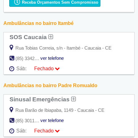
Ter:
09:00 - 18:00
Receba Orçamentos Sem Compromisso
Qua:
09:00 - 18:00
Qui:
09:00 - 18:00
Sex:
09:00 - 18:00
Sáb:
Fechado
Ambulâncias no bairro Itambé
Dom:
Fechado
SOS Caucaia
Rua Tobias Correia, s/n - Itambé - Caucaia - CE
ver telefone
(85) 3342-3442
Sáb:
Fechado
Seg:
09:00 - 18:00
Ter:
09:00 - 18:00
Ambulâncias no bairro Padre Romualdo
Qua:
09:00 - 18:00
Qui:
09:00 - 18:00
Sinusal Emergências
Sex:
09:00 - 18:00
Sáb:
Fechado
Dom:
Fechado
Rua Barão de Ibiapaba, 1149 - Caucaia - CE
ver telefone
(85) 3011-1261
Sáb:
Fechado