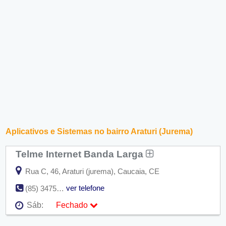
Aplicativos e Sistemas no bairro Araturi (Jurema)
Telme Internet Banda Larga
Rua C, 46, Araturi (jurema), Caucaia, CE
ver telefone
(85) 3475-2453
Sáb:
Fechado
Seg:
09:00 - 18:00