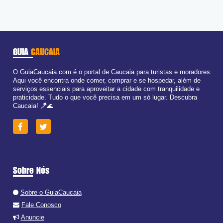
GUIA
CAUCAIA
O GuiaCaucaia.com é o portal de Caucaia para turistas e moradores.
Aqui você encontra onde comer, comprar e se hospedar, além de
serviços essenciais para aproveitar a cidade com tranquilidade e
praticidade. Tudo o que você precisa em um só lugar. Descubra
Caucaia! 🪁🌊
Sobre Nós
Sobre o GuiaCaucaia
Fale Conosco
Anuncie