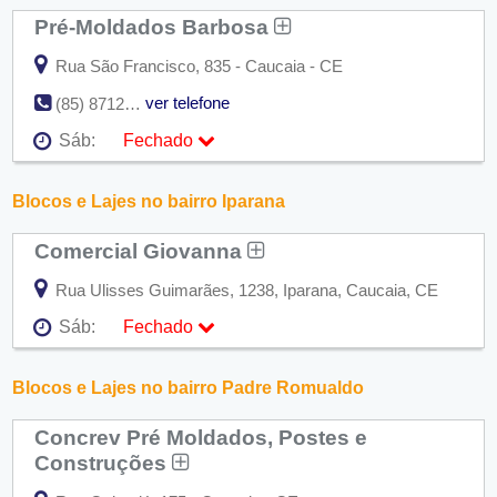
Qui:
09:00 - 18:00
Pré-Moldados Barbosa
Sex:
09:00 - 18:00
Sáb:
Fechado
Dom:
Fechado
Rua São Francisco, 835 - Caucaia - CE
ver telefone
(85) 8712-5789
Sáb:
Fechado
Seg:
09:00 - 18:00
Ter:
09:00 - 18:00
Blocos e Lajes no bairro Iparana
Qua:
09:00 - 18:00
Qui:
09:00 - 18:00
Comercial Giovanna
Sex:
09:00 - 18:00
Sáb:
Fechado
Dom:
Fechado
Rua Ulisses Guimarães, 1238, Iparana, Caucaia, CE
Sáb:
Fechado
Seg:
09:00 - 18:00
Ter:
09:00 - 18:00
Blocos e Lajes no bairro Padre Romualdo
Qua:
09:00 - 18:00
Qui:
09:00 - 18:00
Concrev Pré Moldados, Postes e
Sex:
09:00 - 18:00
Sáb:
Fechado
Construções
Dom:
Fechado